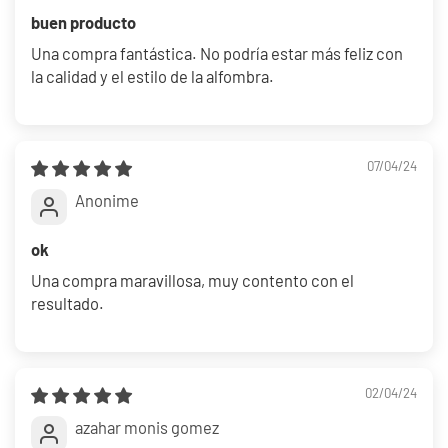
buen producto
Una compra fantástica. No podría estar más feliz con
la calidad y el estilo de la alfombra.
07/04/24
Anonime
ok
Una compra maravillosa, muy contento con el
resultado.
02/04/24
azahar monis gomez