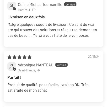
Celine Michau Tournamille
Montreuil, FR
Livraison en deux fois
Malgré quelques soucis de livraison. Ce sont de vrai
pro qui trouver des solutions et réagis rapidement en
cas de besoin. Merci a vous hâte de le voir poser.
22/11/24
Véronique MANTEAU
Saint-Mandé, FR
Parfait !
Produit de qualité, pose facile, livraison OK. Très
satisfaite de mon achat