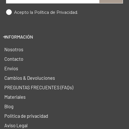
Acepto la Política de Privacidad.
INFORMACIÓN
Nosotros
Contacto
Envíos
Cambios & Devoluciones
PREGUNTAS FRECUENTES (FAQs)
Materiales
Blog
Política de privacidad
Aviso Legal