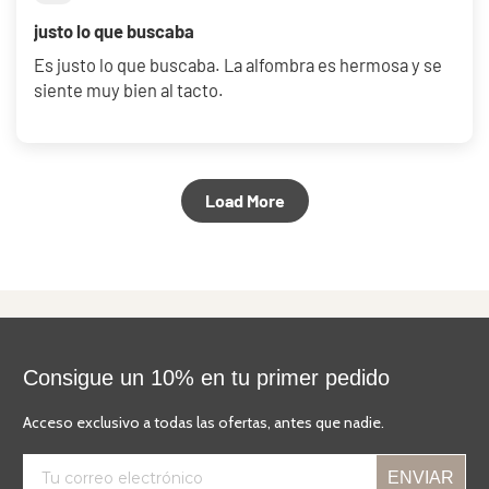
justo lo que buscaba
Es justo lo que buscaba. La alfombra es hermosa y se
siente muy bien al tacto.
Load More
Consigue un 10% en tu primer pedido
Acceso exclusivo a todas las ofertas, antes que nadie.
ENVIAR