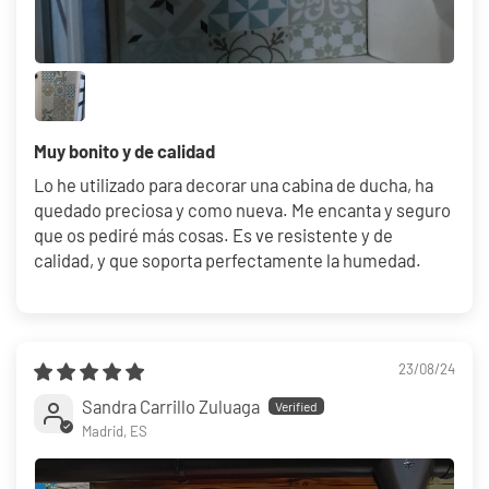
Muy bonito y de calidad
Lo he utilizado para decorar una cabina de ducha, ha
quedado preciosa y como nueva. Me encanta y seguro
que os pediré más cosas. Es ve resistente y de
calidad, y que soporta perfectamente la humedad.
23/08/24
Sandra Carrillo Zuluaga
Madrid, ES